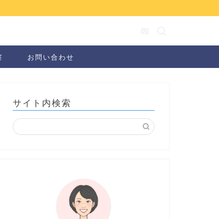
察
お問い合わせ
サイト内検索